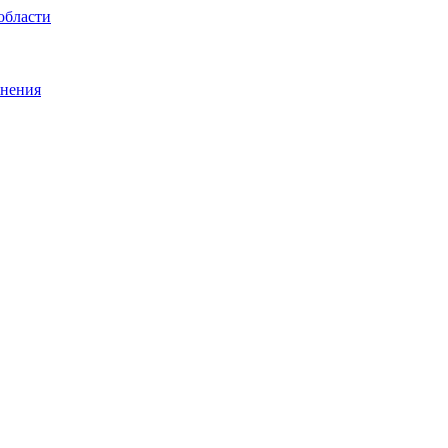
области
анения