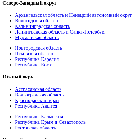
Северо-Западный округ
Архангельская область и Ненецкий автономный округ
Вологодская область
Калининградская область
Ленинградская область и Санкт-Петербург
Мурманская область
Новгородская область
Псковская область
Республика Карелия
Республика Коми
Южный округ
Астраханская область
Волгоградская область
Краснодарский край
Республика Адыгея
Республика Калмыкия
Республика Крым и Севастополь
Ростовская область