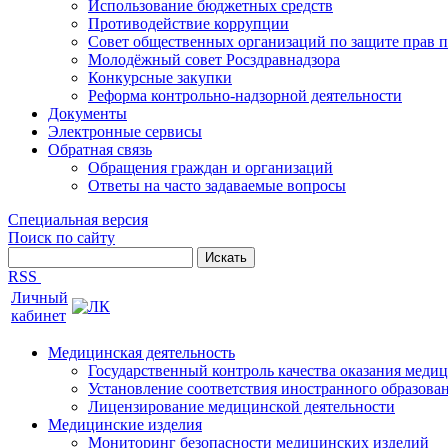
Использование бюджетных средств
Противодействие коррупции
Совет общественных организаций по защите прав 
Молодёжный совет Росздравнадзора
Конкурсные закупки
Реформа контрольно-надзорной деятельности
Документы
Электронные сервисы
Обратная связь
Обращения граждан и организаций
Ответы на часто задаваемые вопросы
Специальная версия
Поиск по сайту
RSS
Личный
кабинет
Медицинская деятельность
Государственный контроль качества оказания мед
Установление соответствия иностранного образов
Лицензирование медицинской деятельности
Медицинские изделия
Мониторинг безопасности медицинских изделий