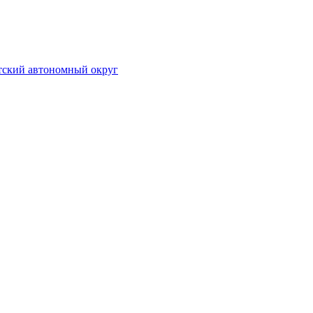
отский автономный округ