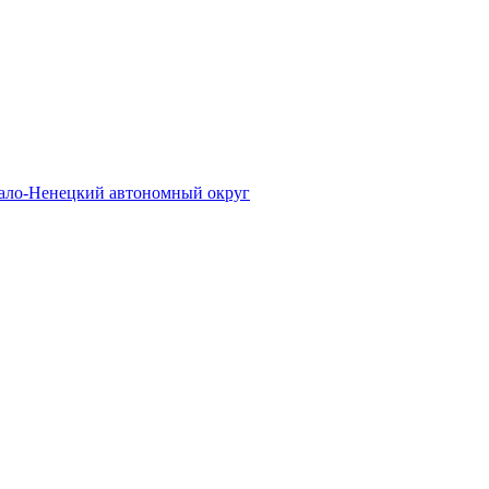
ало-Ненецкий автономный округ